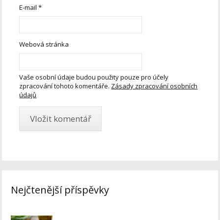
E-mail
*
Webová stránka
Vaše osobní údaje budou použity pouze pro účely
zpracování tohoto komentáře.
Zásady zpracování osobních
údajů
Nejčtenější příspěvky