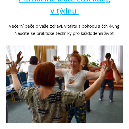
v týdnu
Večerní péče o vaše zdraví, vitalitu a pohodu s čchi-kung.
Naučíte se praktické techniky pro každodenní život.