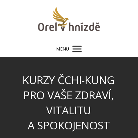
MENU
KURZY ČCHI-KUNG
PRO VAŠE ZDRAVÍ,
VITALITU
A SPOKOJENOST