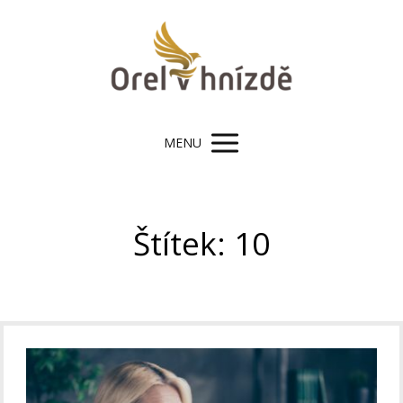
MENU
Štítek: 10