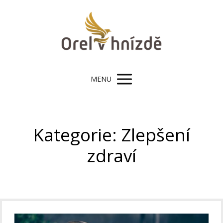
MENU
Kategorie: Zlepšení
zdraví