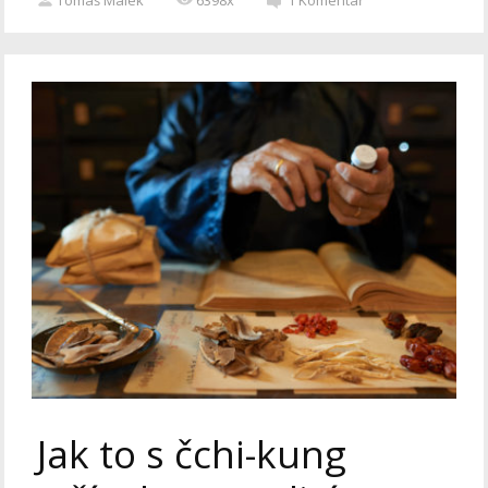
Jak to s čchi-kung