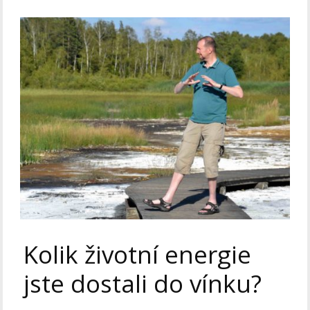
Kolik životní energie
jste dostali do vínku?