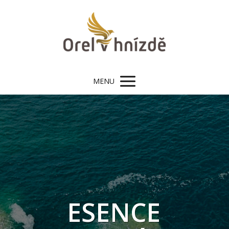
MENU
ESENCE