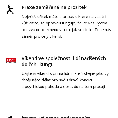
Praxe zaměřená na prožitek
Největší užitek máte z praxe, u které na vlastní
kůži cítíte, že opravdu funguje, že ve vás vyvolá
odezvu nebo změnu v tom, jak se cítíte. To je náš
záměr pro celý víkend.
Víkend ve společnosti lidí nadšených
do čchi-kungu
Užijte si víkend s prima lidmi, kteří stejně jako vy
chtějí něco dělat pro své zdraví, kondici
a psychickou pohodu a opravdu na tom pracují.