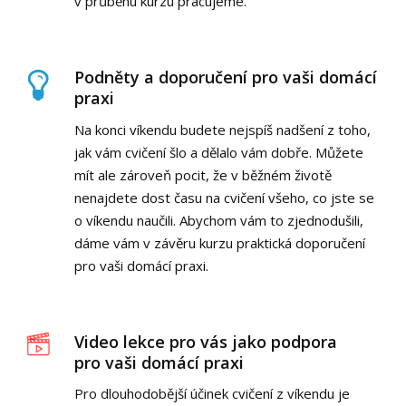
v průběhu kurzu pracujeme.
Podněty a doporučení pro vaši domácí
praxi
Na konci víkendu budete nejspíš nadšení z toho,
jak vám cvičení šlo a dělalo vám dobře. Můžete
mít ale zároveň pocit, že v běžném životě
nenajdete dost času na cvičení všeho, co jste se
o víkendu naučili. Abychom vám to zjednodušili,
dáme vám v závěru kurzu praktická doporučení
pro vaši domácí praxi.
Video lekce pro vás jako podpora
pro vaši domácí praxi
Pro dlouhodobější účinek cvičení z víkendu je