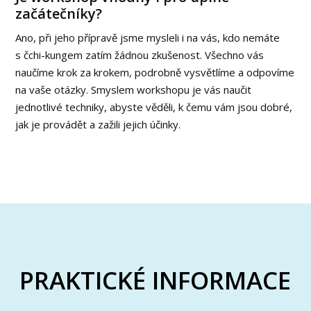
začátečníky?
Ano, při jeho přípravě jsme mysleli i na vás, kdo nemáte
s čchi-kungem zatím žádnou zkušenost. Všechno vás
naučíme krok za krokem, podrobně vysvětlíme a odpovíme
na vaše otázky. Smyslem workshopu je vás naučit
jednotlivé techniky, abyste věděli, k čemu vám jsou dobré,
jak je provádět a zažili jejich účinky.
PRAKTICKÉ INFORMACE