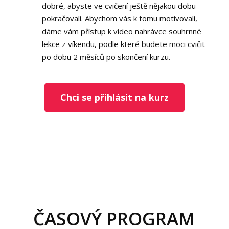
dobré, abyste ve cvičení ještě nějakou dobu
pokračovali. Abychom vás k tomu motivovali,
dáme vám přístup k video nahrávce souhrnné
lekce z víkendu, podle které budete moci cvičit
po dobu 2 měsíců po skončení kurzu.
Chci se přihlásit na kurz
ČASOVÝ PROGRAM