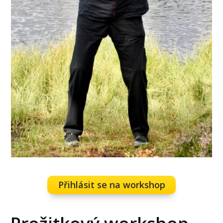
Přihlásit se na workshop