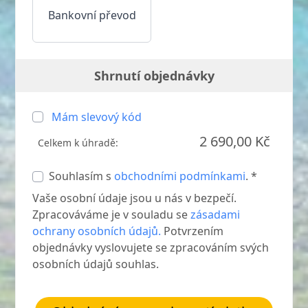
Bankovní převod
Shrnutí objednávky
Mám slevový kód
2 690,00 Kč
Celkem k úhradě:
Souhlasím s
obchodními podmínkami
. *
Vaše osobní údaje jsou u nás v bezpečí.
Zpracováváme je v souladu se
zásadami
ochrany osobních údajů.
Potvrzením
objednávky vyslovujete se zpracováním svých
osobních údajů souhlas.