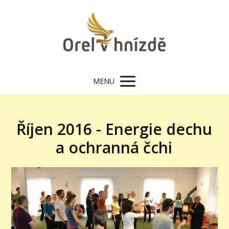
MENU
Říjen 2016 - Energie dechu
a ochranná čchi