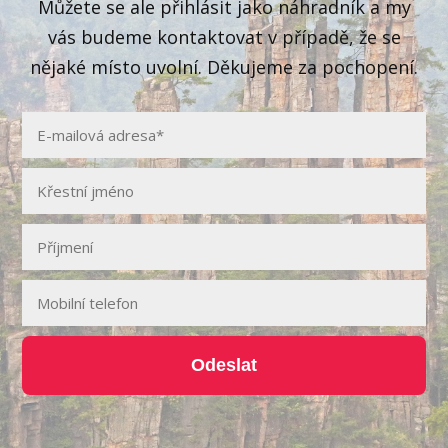
Můžete se ale přihlásit jako náhradník a my
vás budeme kontaktovat v případě, že se
nějaké místo uvolní. Děkujeme za pochopení.
Odeslat