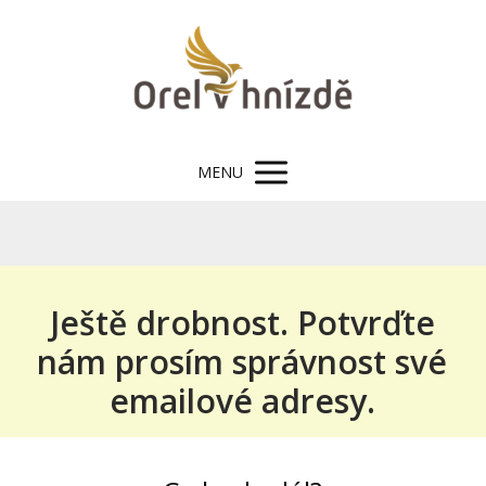
MENU
Ještě drobnost. Potvrďte
nám prosím správnost své
emailové adresy.